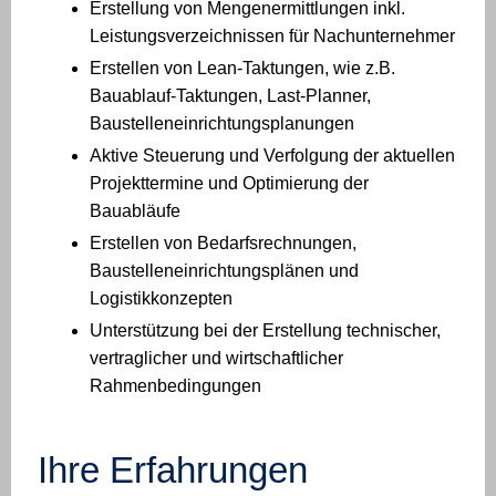
Erstellung von Mengenermittlungen inkl.
Leistungsverzeichnissen für Nachunternehmer
Erstellen von Lean-Taktungen, wie z.B.
Bauablauf-Taktungen, Last-Planner,
Baustelleneinrichtungsplanungen
Aktive Steuerung und Verfolgung der aktuellen
Projekttermine und Optimierung der
Bauabläufe
Erstellen von Bedarfsrechnungen,
Baustelleneinrichtungsplänen und
Logistikkonzepten
Unterstützung bei der Erstellung technischer,
vertraglicher und wirtschaftlicher
Rahmenbedingungen
Ihre Erfahrungen