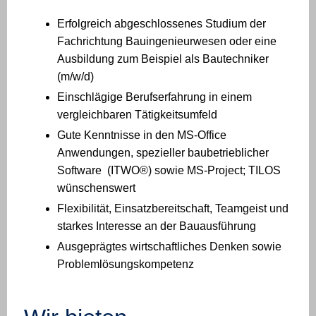
Erfolgreich abgeschlossenes Studium der
Fachrichtung Bauingenieurwesen oder eine
Ausbildung zum Beispiel als Bautechniker
(m/w/d)
Einschlägige Berufserfahrung in einem
vergleichbaren Tätigkeitsumfeld
Gute Kenntnisse in den MS-Office
Anwendungen, spezieller baubetrieblicher
Software (ITWO®) sowie MS-Project; TILOS
wünschenswert
Flexibilität, Einsatzbereitschaft, Teamgeist und
starkes Interesse an der Bauausführung
Ausgeprägtes wirtschaftliches Denken sowie
Problemlösungskompetenz