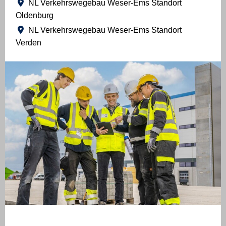
NL Verkehrswegebau Weser-Ems Standort
Oldenburg
NL Verkehrswegebau Weser-Ems Standort
Verden