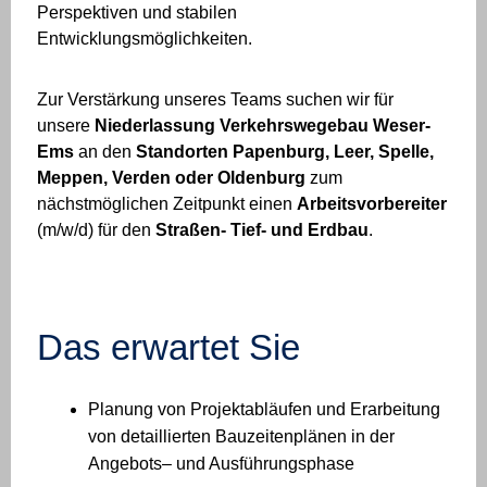
Perspektiven und stabilen
Entwicklungsmöglichkeiten.
Zur Verstärkung unseres Teams suchen wir für
unsere
Niederlassung Verkehrswegebau Weser-
Ems
an den
Standorten Papenburg, Leer, Spelle,
Meppen, Verden oder Oldenburg
zum
nächstmöglichen Zeitpunkt einen
Arbeitsvorbereiter
(m/w/d) für den
Straßen- Tief- und Erdbau
.
Das erwartet Sie
Planung von Projektabläufen und Erarbeitung
von detaillierten Bauzeitenplänen in der
Angebots– und Ausführungsphase