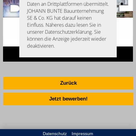
Daten an Drittplattformen übermittelt.
JOHANN BUNTE Bauunternehmung
SE & Co. KG hat darauf keinen
Einfluss. Näheres dazu lesen Sie in
unserer Datenschutzerklärung. Sie
können die Anzeige jederzeit wieder
deaktivieren.
Zurück
Jetzt bewerben!
Datenschutz
Impressum