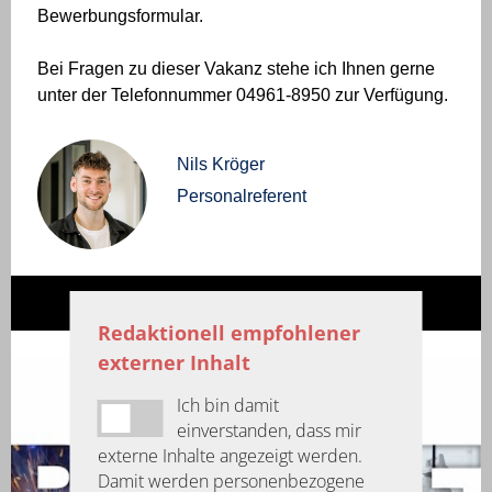
Bewerbungsformular.
Bei Fragen zu dieser Vakanz stehe ich Ihnen gerne
unter der Telefonnummer 04961-8950 zur Verfügung.
Nils Kröger
Personalreferent
Redaktionell empfohlener
externer Inhalt
Ich bin damit
einverstanden, dass mir
externe Inhalte angezeigt werden.
Damit werden personenbezogene