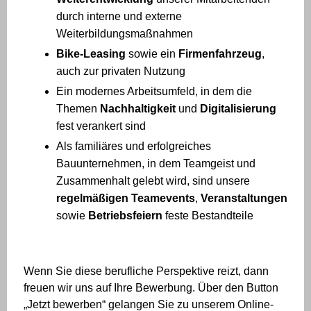
durch interne und externe
Weiterbildungsmaßnahmen
Bike-Leasing
sowie ein
Firmenfahrzeug
,
auch zur privaten Nutzung
Ein modernes Arbeitsumfeld, in dem die
Themen
Nachhaltigkeit
und
Digitalisierung
fest verankert sind
Als familiäres und erfolgreiches
Bauunternehmen, in dem Teamgeist und
Zusammenhalt gelebt wird, sind unsere
regelmäßigen Teamevents
,
Veranstaltungen
sowie
Betriebsfeiern
feste Bestandteile
Wenn Sie diese berufliche Perspektive reizt, dann
freuen wir uns auf Ihre Bewerbung. Über den Button
„Jetzt bewerben“ gelangen Sie zu unserem Online-