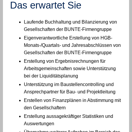
Das erwartet Sie
Laufende Buchhaltung und Bilanzierung von
Gesellschaften der BUNTE-Firmengruppe
Eigenverantwortliche Erstellung von HGB-
Monats-/Quartals- und Jahresabschlüssen von
Gesellschaften der BUNTE-Firmengruppe
Erstellung von Ergebnisrechnungen für
Arbeitsgemeinschaften sowie Unterstützung
bei der Liquiditätsplanung
Unterstützung im Baustellencontrolling und
Ansprechpartner für Bau- und Projektleitung
Erstellen von Finanzplänen in Abstimmung mit
den Gesellschaftern
Erstellung aussagekräftiger Statistiken und
Auswertungen