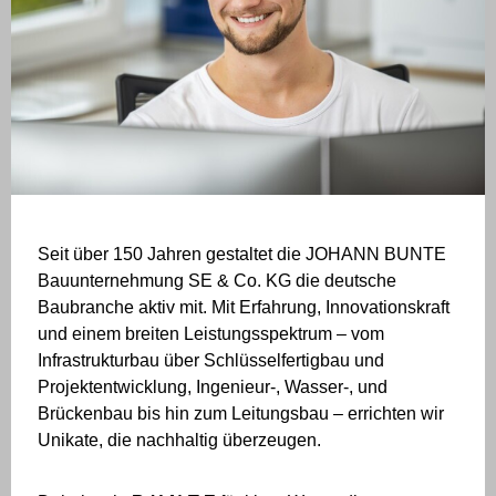
Seit über 150 Jahren gestaltet die JOHANN BUNTE
Bauunternehmung SE & Co. KG die deutsche
Baubranche aktiv mit. Mit Erfahrung, Innovationskraft
und einem breiten Leistungsspektrum – vom
Infrastrukturbau über Schlüsselfertigbau und
Projektentwicklung, Ingenieur-, Wasser-, und
Brückenbau bis hin zum Leitungsbau – errichten wir
Unikate, die nachhaltig überzeugen.