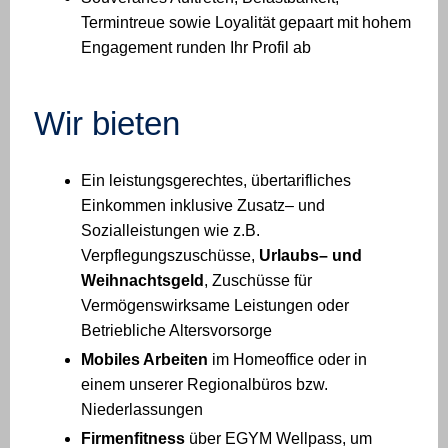
Termintreue sowie Loyalität gepaart mit hohem
Engagement runden Ihr Profil ab
Wir bieten
Ein leistungsgerechtes, übertarifliches
Einkommen inklusive Zusatz– und
Sozialleistungen wie z.B.
Verpflegungszuschüsse,
Urlaubs– und
Weihnachtsgeld
, Zuschüsse für
Vermögenswirksame Leistungen oder
Betriebliche Altersvorsorge
Mobiles Arbeiten
im Homeoffice oder in
einem unserer Regionalbüros bzw.
Niederlassungen
Firmenfitness
über EGYM Wellpass, um