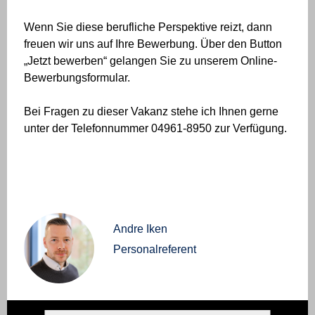
Wenn Sie diese berufliche Perspektive reizt, dann
freuen wir uns auf Ihre Bewerbung. Über den Button
„Jetzt bewerben“ gelangen Sie zu unserem Online-
Bewerbungsformular.
Bei Fragen zu dieser Vakanz stehe ich Ihnen gerne
unter der Telefonnummer 04961-8950 zur Verfügung.
Andre Iken
Personalreferent