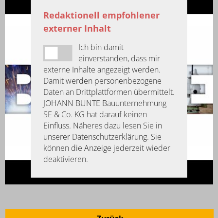
Redaktionell empfohlener
externer Inhalt
Ich bin damit
einverstanden, dass mir
externe Inhalte angezeigt werden.
Damit werden personenbezogene
Daten an Drittplattformen übermittelt.
JOHANN BUNTE Bauunternehmung
SE & Co. KG hat darauf keinen
Einfluss. Näheres dazu lesen Sie in
unserer Datenschutzerklärung. Sie
können die Anzeige jederzeit wieder
deaktivieren.