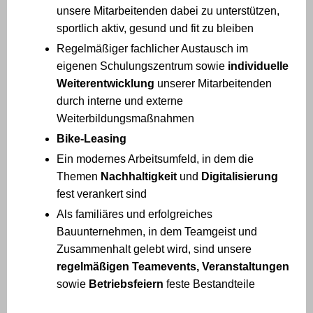
unsere Mitarbeitenden dabei zu unterstützen,
sportlich aktiv, gesund und fit zu bleiben
Regelmäßiger fachlicher Austausch im
eigenen Schulungszentrum sowie
individuelle
Weiterentwicklung
unserer Mitarbeitenden
durch interne und externe
Weiterbildungsmaßnahmen
Bike-Leasing
Ein modernes Arbeitsumfeld, in dem die
Themen
Nachhaltigkeit
und
Digitalisierung
fest verankert sind
Als familiäres und erfolgreiches
Bauunternehmen, in dem Teamgeist und
Zusammenhalt gelebt wird, sind unsere
regelmäßigen Teamevents,
Veranstaltungen
sowie
Betriebsfeiern
feste Bestandteile