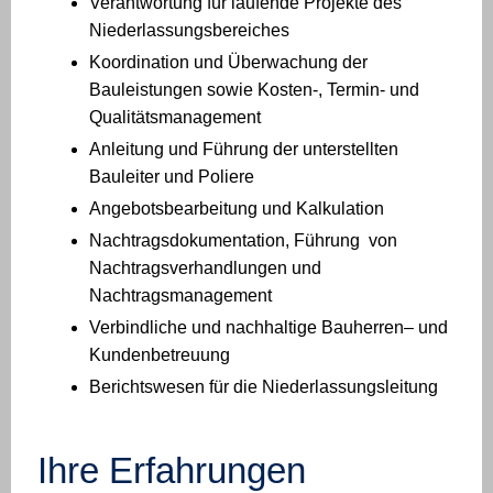
Verantwortung für laufende Projekte des
Niederlassungsbereiches
Koordination und Überwachung der
Bauleistungen sowie Kosten-, Termin- und
Qualitätsmanagement
Anleitung und Führung der unterstellten
Bauleiter und Poliere
Angebotsbearbeitung und Kalkulation
Nachtragsdokumentation, Führung von
Nachtragsverhandlungen und
Nachtragsmanagement
Verbindliche und nachhaltige Bauherren– und
Kundenbetreuung
Berichtswesen für die Niederlassungsleitung
Ihre Erfahrungen