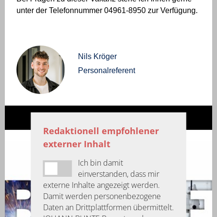
unter der Telefonnummer 04961-8950 zur Verfügung.
Nils Kröger
Personalreferent
Redaktionell empfohlener
externer Inhalt
Ich bin damit
einverstanden, dass mir
externe Inhalte angezeigt werden.
Damit werden personenbezogene
Daten an Drittplattformen übermittelt.