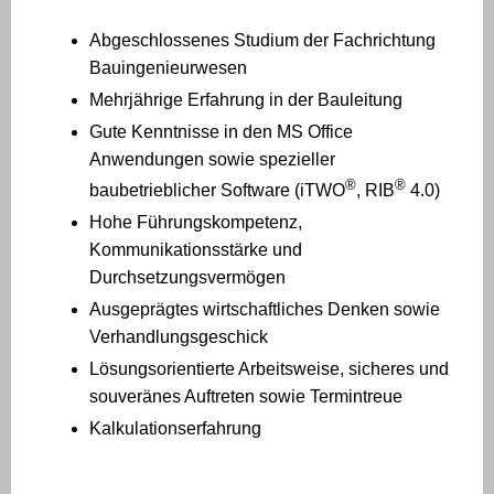
Abgeschlossenes Studium der Fachrichtung
Bauingenieurwesen
Mehrjährige Erfahrung in der Bauleitung
Gute Kenntnisse in den MS Office
Anwendungen sowie spezieller
®
®
baubetrieblicher Software (iTWO
, RIB
4.0)
Hohe Führungskompetenz,
Kommunikationsstärke und
Durchsetzungsvermögen
Ausgeprägtes wirtschaftliches Denken sowie
Verhandlungsgeschick
Lösungsorientierte Arbeitsweise, sicheres und
souveränes Auftreten sowie Termintreue
Kalkulationserfahrung