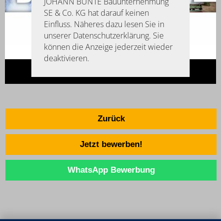
JOHANN BUNTE Bauunternehmung
SE & Co. KG hat darauf keinen
Einfluss. Näheres dazu lesen Sie in
unserer Datenschutzerklärung. Sie
können die Anzeige jederzeit wieder
deaktivieren.
Zurück
Jetzt bewerben!
WhatsApp Bewerbung