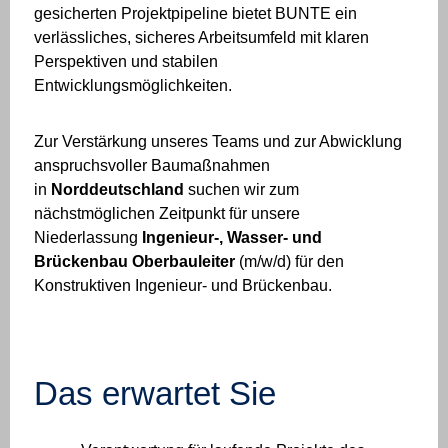
gesicherten Projektpipeline bietet BUNTE ein
verlässliches, sicheres Arbeitsumfeld mit klaren
Perspektiven und stabilen
Entwicklungsmöglichkeiten.
Zur Verstärkung unseres Teams und zur Abwicklung
anspruchsvoller Baumaßnahmen
in
Norddeutschland
suchen wir zum
nächstmöglichen Zeitpunkt für unsere
Niederlassung
Ingenieur-, Wasser- und
Brückenbau
Oberbauleiter
(m/w/d) für den
Konstruktiven Ingenieur- und Brückenbau.
Das erwartet Sie