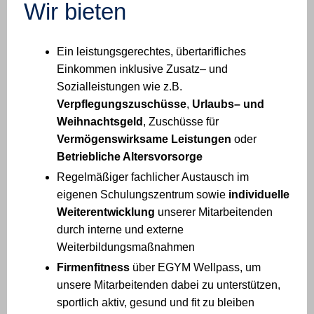
Wir bieten
Ein leistungsgerechtes, übertarifliches
Einkommen inklusive Zusatz– und
Sozialleistungen wie z.B.
Verpflegungszuschüsse
,
Urlaubs– und
Weihnachtsgeld
, Zuschüsse für
Vermögenswirksame Leistungen
oder
Betriebliche Altersvorsorge
Regelmäßiger fachlicher Austausch im
eigenen Schulungszentrum sowie
individuelle
Weiterentwicklung
unserer Mitarbeitenden
durch interne und externe
Weiterbildungsmaßnahmen
Firmenfitness
über EGYM Wellpass, um
unsere Mitarbeitenden dabei zu unterstützen,
sportlich aktiv, gesund und fit zu bleiben