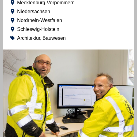
Mecklenburg-Vorpommern
Niedersachsen
Nordrhein-Westfalen
Schleswig-Holstein
Architektur, Bauwesen