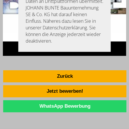
Daten an Drittplattformen übermittelt.
JOHANN BUNTE Bauunternehmung
SE & Co. KG hat darauf keinen
Einfluss. Näheres dazu lesen Sie in
unserer Datenschutzerklärung. Sie
können die Anzeige jederzeit wieder
deaktivieren.
Zurück
Jetzt bewerben!
WhatsApp Bewerbung