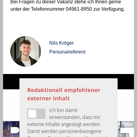
Bei Fragen zu dieser Vakanz stehe ich Ihnen gerne
unter der Telefonnummer 04961-8950 zur Verfügung.
Nils Kröger
Personalreferent
Redaktionell empfohlener
externer Inhalt
Ich bin damit
einverstanden, dass mir
externe Inhalte angezeigt werden.
Damit werden personenbezogene