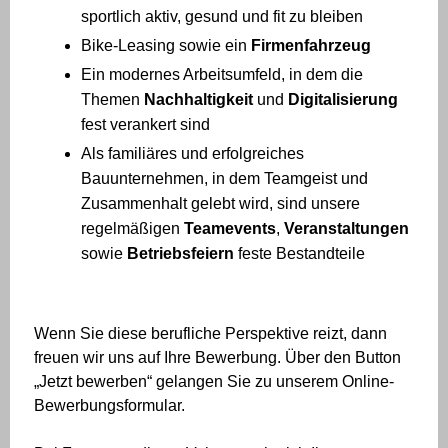
sportlich aktiv, gesund und fit zu bleiben
Bike-Leasing sowie ein
Firmenfahrzeug
Ein modernes Arbeitsumfeld, in dem die
Themen
Nachhaltigkeit
und
Digitalisierung
fest verankert sind
Als familiäres und erfolgreiches
Bauunternehmen, in dem Teamgeist und
Zusammenhalt gelebt wird, sind unsere
regelmäßigen
Teamevents
,
Veranstaltungen
sowie
Betriebsfeiern
feste Bestandteile
Wenn Sie diese berufliche Perspektive reizt, dann
freuen wir uns auf Ihre Bewerbung. Über den Button
„Jetzt bewerben“ gelangen Sie zu unserem Online-
Bewerbungsformular.