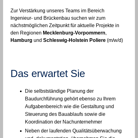
Zur Verstärkung unseres Teams im Bereich
Ingenieur- und Brückenbau suchen wir zum
nächstmöglichen Zeitpunkt für aktuelle Projekte in
den Regionen
Mecklenburg-Vorpommern
,
Hamburg
und
Schleswig-Holstein
Poliere
(m/w/d)
Das erwartet Sie
Die selbstständige Planung der
Baudurchführung gehört ebenso zu Ihrem
Aufgabenbereich wie die Gestaltung und
Steuerung des Bauablaufs sowie die
Koordination der Nachunternehmer
Neben der laufenden Qualitätsüberwachung