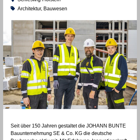
Architektur, Bauwesen
Seit über 150 Jahren gestaltet die JOHANN BUNTE
Bauunternehmung SE & Co. KG die deutsche