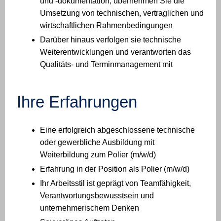
und -dokumentation, übernehmen Sie die
Umsetzung von technischen, vertraglichen und
wirtschaftlichen Rahmenbedingungen
Darüber hinaus verfolgen sie technische
Weiterentwicklungen und verantworten das
Qualitäts- und Terminmanagement mit
Ihre Erfahrungen
Eine erfolgreich abgeschlossene technische
oder gewerbliche Ausbildung mit
Weiterbildung zum Polier (m/w/d)
Erfahrung in der Position als Polier (m/w/d)
Ihr Arbeitsstil ist geprägt von Teamfähigkeit,
Verantwortungsbewusstsein und
unternehmerischem Denken