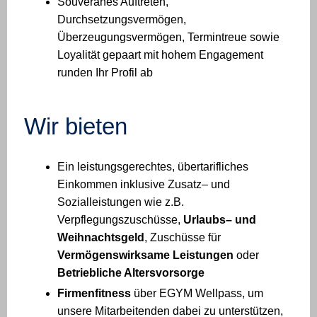
Souveränes Auftreten,
Durchsetzungsvermögen,
Überzeugungsvermögen, Termintreue sowie
Loyalität gepaart mit hohem Engagement
runden Ihr Profil ab
Wir bieten
Ein leistungsgerechtes, übertarifliches
Einkommen inklusive Zusatz– und
Sozialleistungen wie z.B.
Verpflegungszuschüsse,
Urlaubs– und
Weihnachtsgeld
, Zuschüsse für
Vermögenswirksame Leistungen
oder
Betriebliche Altersvorsorge
Firmenfitness
über EGYM Wellpass, um
unsere Mitarbeitenden dabei zu unterstützen,