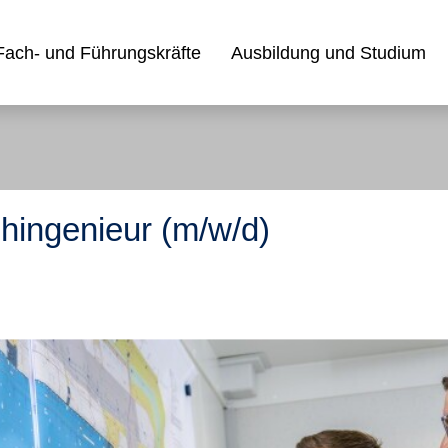
Fach- und Führungskräfte
Ausbildung und Studium
hingenieur (m/w/d)