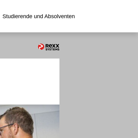
Studierende und Absolventen