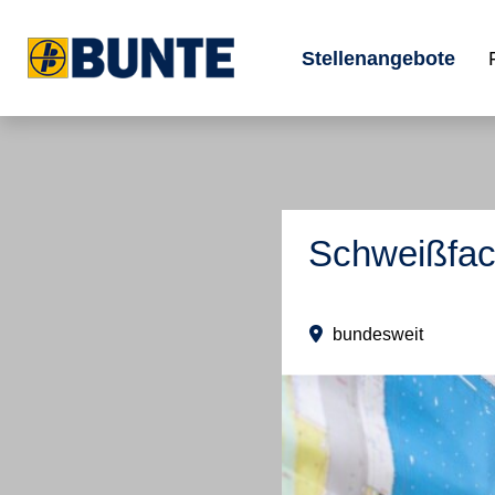
Stellenangebote
Schweißfac
bundesweit