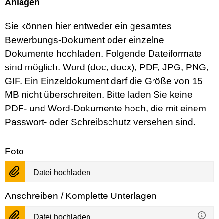
Anlagen
Sie können hier entweder ein gesamtes
Bewerbungs-Dokument oder einzelne
Dokumente hochladen. Folgende Dateiformate
sind möglich: Word (doc, docx), PDF, JPG, PNG,
GIF. Ein Einzeldokument darf die Größe von 15
MB nicht überschreiten. Bitte laden Sie keine
PDF- und Word-Dokumente hoch, die mit einem
Passwort- oder Schreibschutz versehen sind.
Foto
Datei hochladen
Anschreiben / Komplette Unterlagen
Datei hochladen