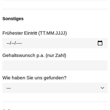
Sonstiges
Frühester Eintritt (TT.MM.JJJJ)
*
Gehaltswunsch p.a. (nur Zahl)
Wie haben Sie uns gefunden?
*
---