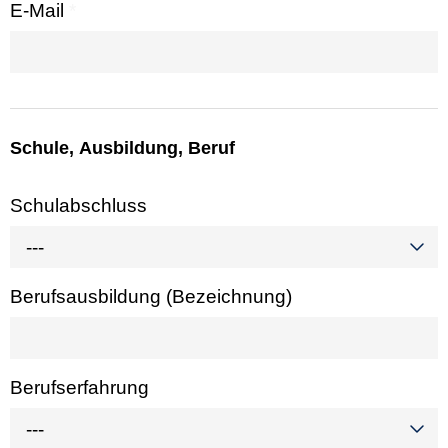
E-Mail
*
Schule, Ausbildung, Beruf
Schulabschluss
---
Berufsausbildung (Bezeichnung)
Berufserfahrung
---