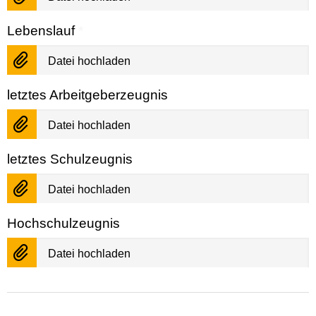
Lebenslauf
*
Datei hochladen
letztes Arbeitgeberzeugnis
Datei hochladen
letztes Schulzeugnis
Datei hochladen
Hochschulzeugnis
Datei hochladen