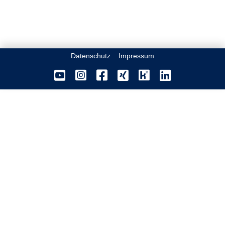
Datenschutz
Impressum